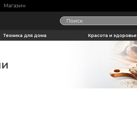
Магазин
Техника для дома
Красота и здоровье