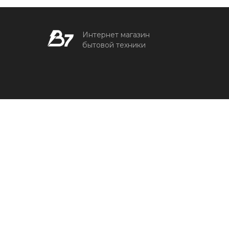
Интернет магазин
бытовой техники