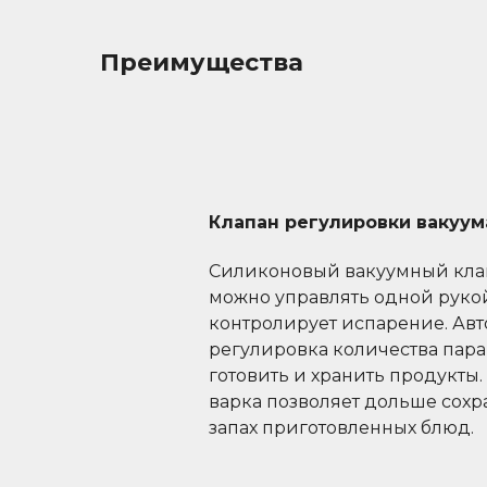
Преимущества
Клапан регулировки вакуум
Силиконовый вакуумный кла
можно управлять одной рукой
контролирует испарение. Ав
регулировка количества пара
готовить и хранить продукты
варка позволяет дольше сохр
запах приготовленных блюд.