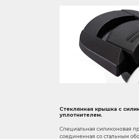
Стеклянная крышка с сили
уплотнителем.
Специальная силиконовая пр
соединенная со стальным об