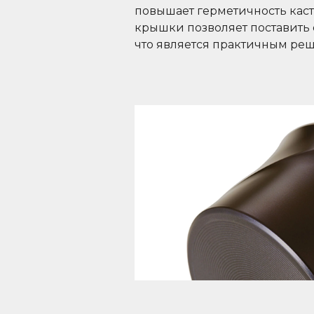
повышает герметичность кас
крышки позволяет поставить 
что является практичным реш