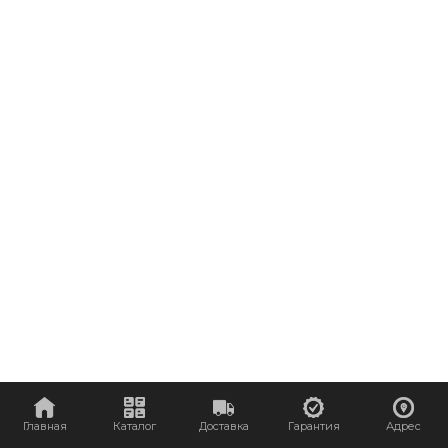
Главная
Каталог
Доставка
Гарантия
Адрес