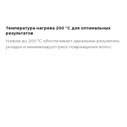
Температура нагрева 200 °C для оптимальных
результатов
Нагрев до 200 ºC обеспечивает идеальные результаты
укладки и минимизирует риск повреждения волос.