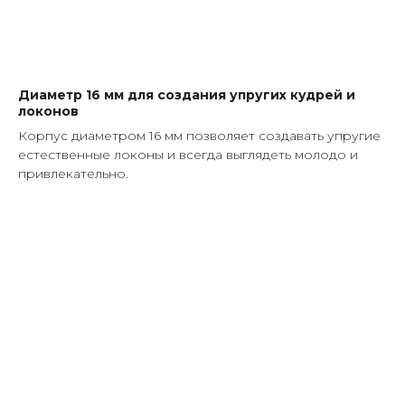
Диаметр 16 мм для создания упругих кудрей и
локонов
Корпус диаметром 16 мм позволяет создавать упругие
естественные локоны и всегда выглядеть молодо и
привлекательно.