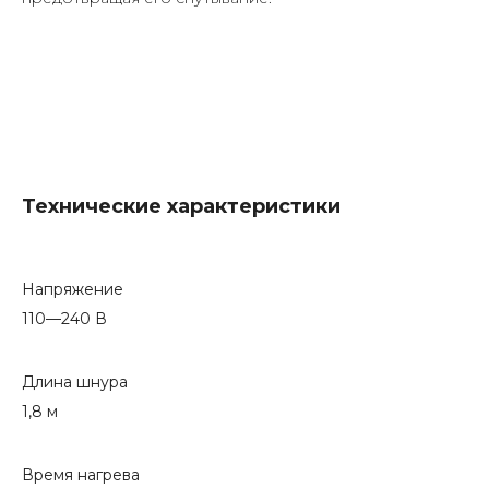
Технические характеристики
Напряжение
110—240 В
Длина шнура
1,8 м
Время нагрева