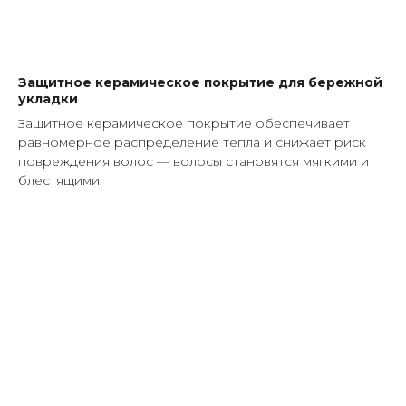
Защитное керамическое покрытие для бережной
укладки
Защитное керамическое покрытие обеспечивает
равномерное распределение тепла и снижает риск
повреждения волос — волосы становятся мягкими и
блестящими.