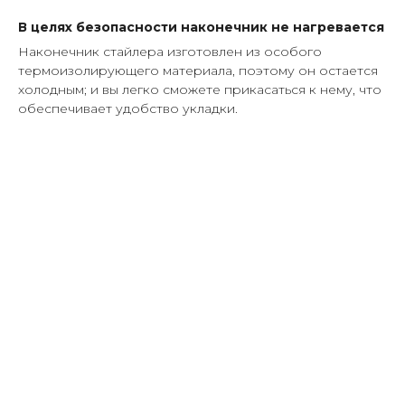
В целях безопасности наконечник не нагревается
Наконечник стайлера изготовлен из особого
термоизолирующего материала, поэтому он остается
холодным; и вы легко сможете прикасаться к нему, что
обеспечивает удобство укладки.