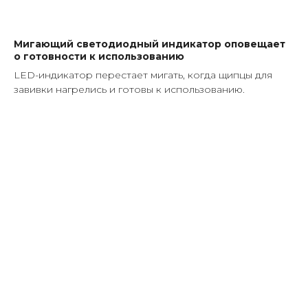
Мигающий светодиодный индикатор оповещает
о готовности к использованию
LED-индикатор перестает мигать, когда щипцы для
завивки нагрелись и готовы к использованию.