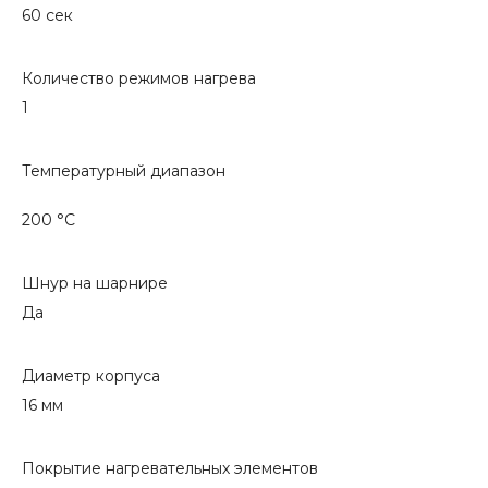
60 сек
Количество режимов нагрева
1
Температурный диапазон
200 °C
Шнур на шарнире
Да
Диаметр корпуса
16 мм
Покрытие нагревательных элементов