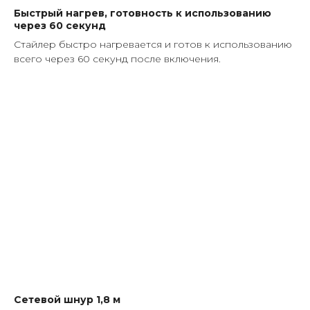
Быстрый нагрев, готовность к использованию
через 60 секунд
Стайлер быстро нагревается и готов к использованию
всего через 60 секунд после включения.
Сетевой шнур 1,8 м