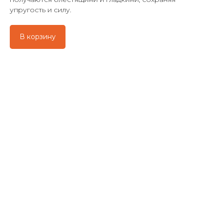
упругость и силу.
В корзину