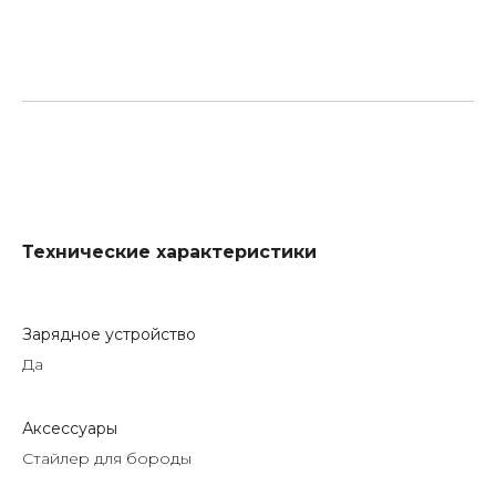
Технические характеристики
Зарядное устройство
Да
Аксессуары
Стайлер для бороды