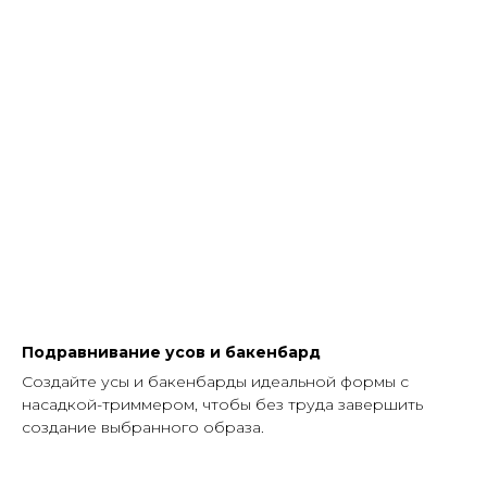
Подравнивание усов и бакенбард
Создайте усы и бакенбарды идеальной формы с
насадкой-триммером, чтобы без труда завершить
создание выбранного образа.