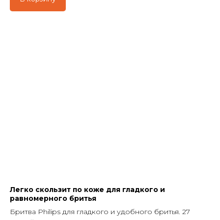
Легко скользит по коже для гладкого и
равномерного бритья
Бритва Philips для гладкого и удобного бритья. 27