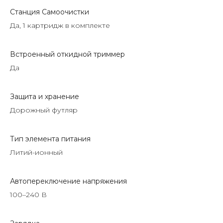
Станция Самоочистки
Да, 1 картридж в комплекте
Встроенный откидной триммер
Да
Защита и хранение
Дорожный футляр
Тип элемента питания
Литий-ионный
Автопереключение напряжения
100–240 В