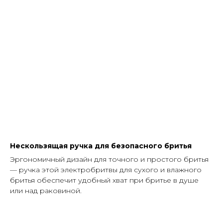
Нескользящая ручка для безопасного бритья
Эргономичный дизайн для точного и простого бритья
— ручка этой электробритвы для сухого и влажного
бритья обеспечит удобный хват при бритье в душе
или над раковиной.