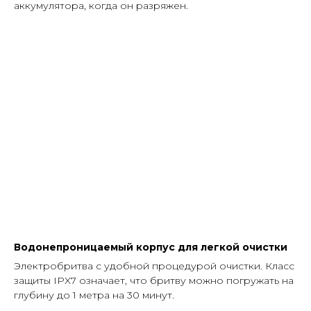
аккумулятора, когда он разряжен.
Водонепроницаемый корпус для легкой очистки
Электробритва с удобной процедурой очистки. Класс
защиты IPX7 означает, что бритву можно погружать на
глубину до 1 метра на 30 минут.