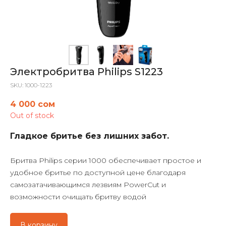
Электробритва Philips S1223
SKU:
1000-1223
4 000
сом
Out of stock
Гладкое бритье без лишних забот.
Бритва Philips серии 1000 обеспечивает простое и
удобное бритье по доступной цене благодаря
самозатачивающимся лезвиям PowerCut и
возможности очищать бритву водой
В корзину