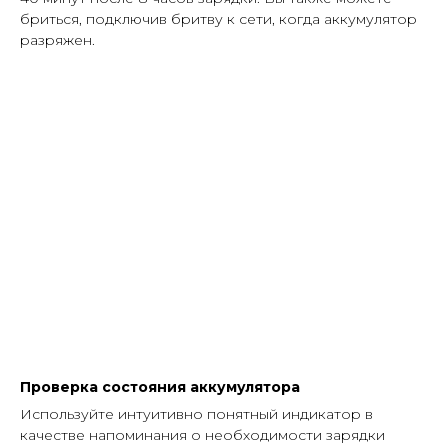
бриться, подключив бритву к сети, когда аккумулятор
разряжен.
Проверка состояния аккумулятора
Используйте интуитивно понятный индикатор в
качестве напоминания о необходимости зарядки