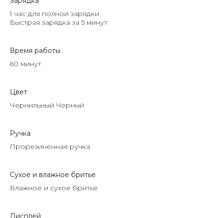
Зарядка
1 час для полной зарядки
Быстрая зарядка за 5 минут
Время работы
60 минут
Цвет
Чернильный Черный
Ручка
Прорезиненная ручка
Сухое и влажное бритье
Влажное и сухое бритье
Дисплей