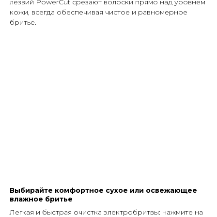
лезвий PowerCut срезают волоски прямо над уровнем
кожи, всегда обеспечивая чистое и равномерное
бритье.
Выбирайте комфортное сухое или освежающее
влажное бритье
Легкая и быстрая очистка электробритвы: нажмите на