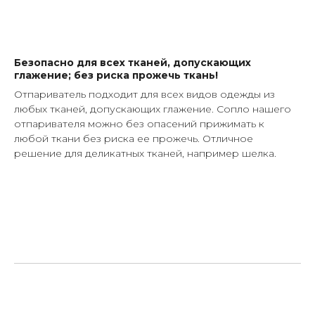
Безопасно для всех тканей, допускающих
глажение; без риска прожечь ткань!
Отпариватель подходит для всех видов одежды из
любых тканей, допускающих глажение. Сопло нашего
отпаривателя можно без опасений прижимать к
любой ткани без риска ее прожечь. Отличное
решение для деликатных тканей, например шелка.