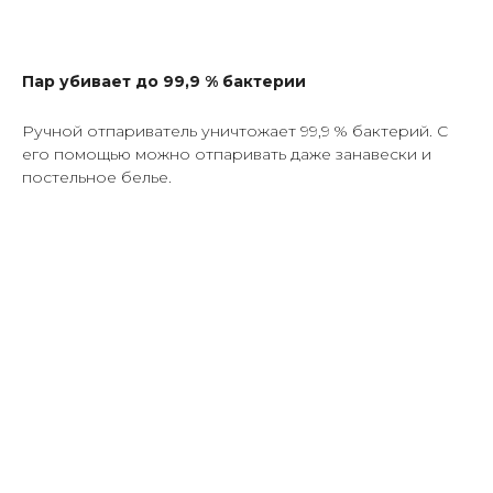
Пар убивает до 99,9 % бактерии
Ручной отпариватель уничтожает 99,9 % бактерий. С
его помощью можно отпаривать даже занавески и
постельное белье.