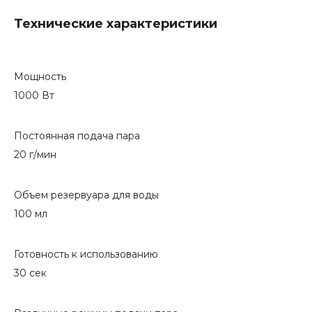
Технические характеристики
Мощность
1000 Вт
Постоянная подача пара
20 г/мин
Объем резервуара для воды
100 мл
Готовность к использованию
30 сек