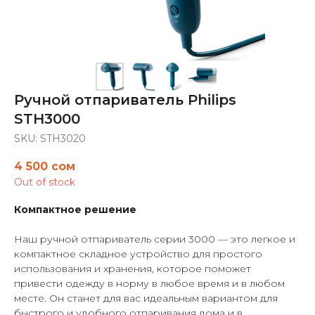
Ручной отпариватель Philips
STH3000
SKU:
STH3020
4 500
сом
Out of stock
Компактное решение
Наш ручной отпариватель серии 3000 — это легкое и
компактное складное устройство для простого
использования и хранения, которое поможет
привести одежду в норму в любое время и в любом
месте. Он станет для вас идеальным вариантом для
быстрого и удобного отпаривания дома и в