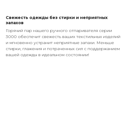
Свежесть одежды без стирки и неприятных
запахов
Горячий пар нашего ручного отпаривателя серии
3000 обеспечит свежесть ваших текстильных изделий
и мгновенно устранит неприятные запахи. Меньше
стирки, глажения и потраченных сил с поддержанием
вашей одежды в идеальном состоянии!