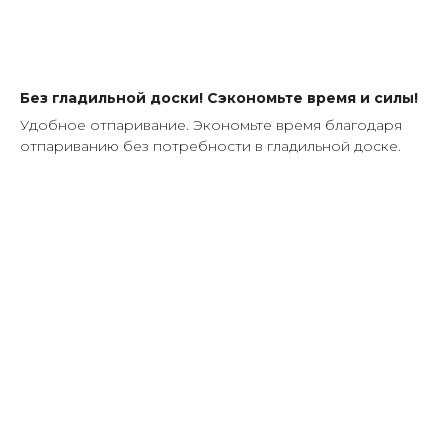
Без гладильной доски! Сэкономьте время и силы!
Удобное отпаривание. Экономьте время благодаря
отпариванию без потребности в гладильной доске.