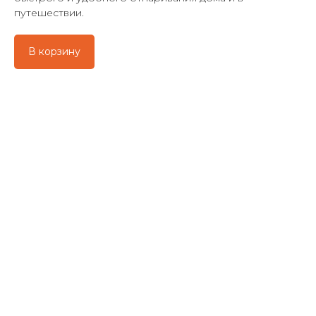
путешествии.
В корзину