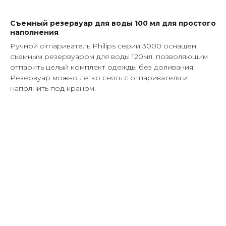
Съемный резервуар для воды 100 мл для простого
наполнения
Ручной отпариватель Philips серии 3000 оснащен
съемным резервуаром для воды 120мл, позволяющим
отпарить целый комплект одежды без доливания.
Резервуар можно легко снять с отпаривателя и
наполнить под краном.