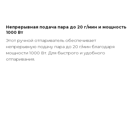
Непрерывная подача пара до 20 г/мин и мощность
1000 Вт
Этот ручной отпариватель обеспечивает
непрерывную подачу пара до 20 г/мин благодаря
мощности 1000 Вт. Для быстрого и удобного
отпаривания.