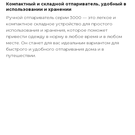
Компактный и складной отпариватель, удобный в
использовании и хранении
Ручной отпариватель серии 3000 — это легкое и
компактное складное устройство для простого
использования и хранения, которое поможет
привести одежду в норму в любое время и в любом
месте. Он станет для вас идеальным вариантом для
быстрого и удобного отпаривания дома и в
путешествии.