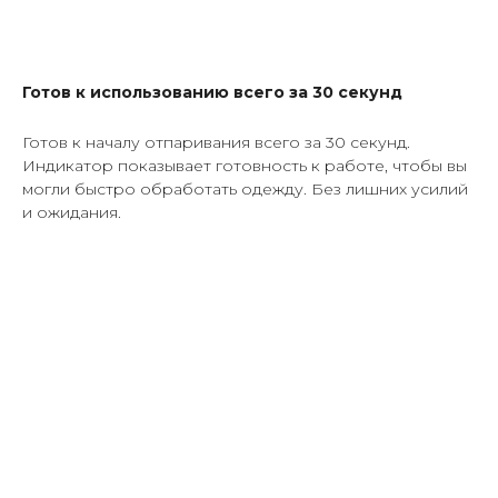
Готов к использованию всего за 30 секунд
Готов к началу отпаривания всего за 30 секунд.
Индикатор показывает готовность к работе, чтобы вы
могли быстро обработать одежду. Без лишних усилий
и ожидания.